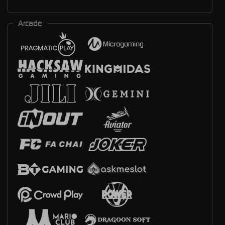
Arcade