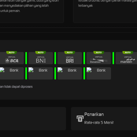
kan lebih banyak game, odds yang lebih
terbaik di dunia, dengan pilihan variasi g
 dan menyediakan pilihan yang lebih
terbanyak
untuk pemain.
an tidak dapat diproses
Penarikan
Rata-rata 5 Menit