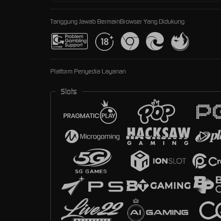
Tanggung Jawab Bermain
Browser Yang Didukung
Platform Penyedia Layanan
Slots