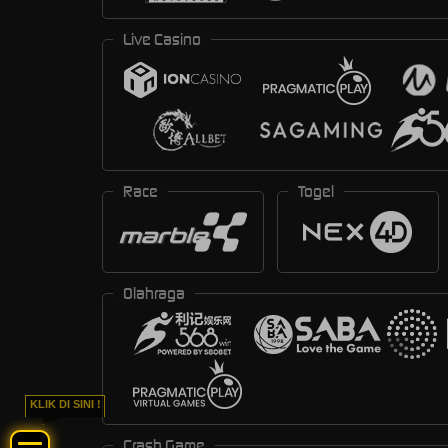
Live Casino
Race
Togel
Olahraga
KLIK DI SINI !
Crash Game