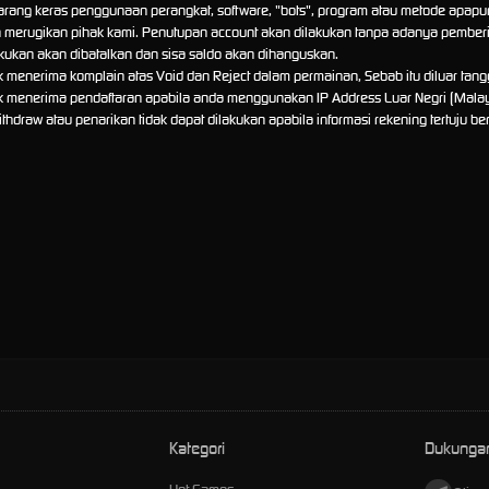
rang keras penggunaan perangkat, software, "bots", program atau metode apapun
 merugikan pihak kami. Penutupan account akan dilakukan tanpa adanya pember
kukan akan dibatalkan dan sisa saldo akan dihanguskan.
k menerima komplain atas Void dan Reject dalam permainan, Sebab itu diluar tan
k menerima pendaftaran apabila anda menggunakan IP Address Luar Negri (Malay
thdraw atau penarikan tidak dapat dilakukan apabila informasi rekening tertuju be
Kategori
Dukunga