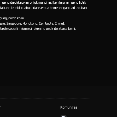
 yang diaplikasikan untuk menghasilkan taruhan yang tidak
itahuan terlebih dahulu dan semua kemenangan dari taruhan
ggung jawab kami.
sia, Singapore, Hongkong, Cambodia, China).
rbeda seperti informasi rekening pada database kami.
n
Komunitas