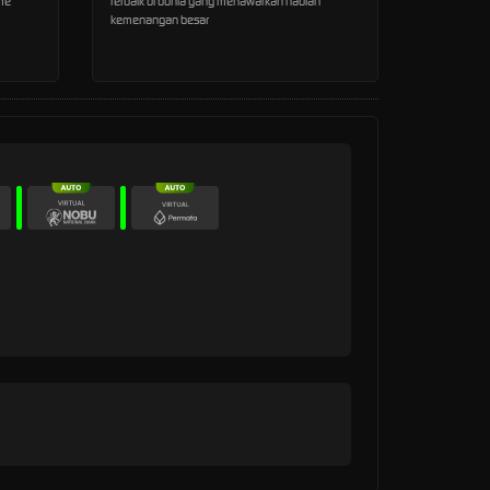
ame
terbaik di dunia yang menawarkan hadiah
kemenangan besar