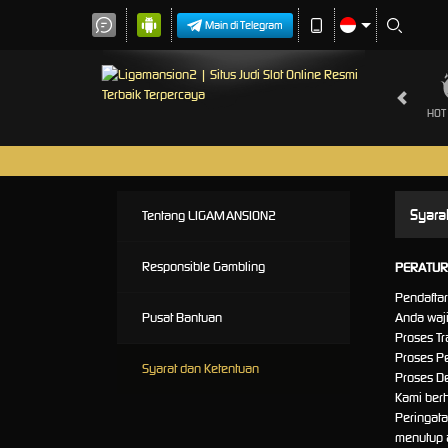
Main di Telegram
HOT
Syara
Tentang LIGAMANSION2
Responsible Gambling
PERATUR
Pendaftar
Pusat Bantuan
Anda waji
Proses Tr
Proses Pe
Syarat dan Ketentuan
Proses De
Kami ber
Peringata
menutup a