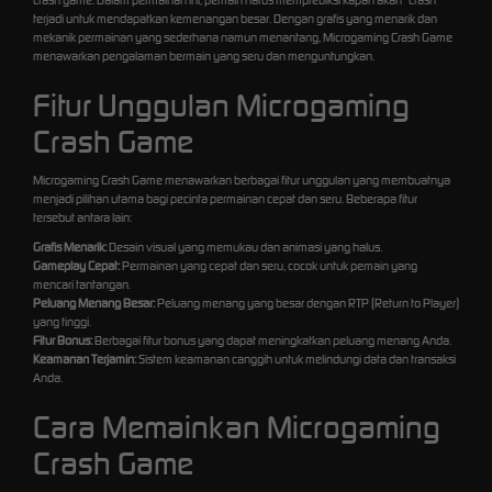
terjadi untuk mendapatkan kemenangan besar. Dengan grafis yang menarik dan
mekanik permainan yang sederhana namun menantang,
Microgaming Crash Game
menawarkan pengalaman bermain yang seru dan menguntungkan.
Fitur Unggulan Microgaming
Crash Game
Microgaming Crash Game
menawarkan berbagai fitur unggulan yang membuatnya
menjadi pilihan utama bagi pecinta permainan cepat dan seru. Beberapa fitur
tersebut antara lain:
Grafis Menarik:
Desain visual yang memukau dan animasi yang halus.
Gameplay Cepat:
Permainan yang cepat dan seru, cocok untuk pemain yang
mencari tantangan.
Peluang Menang Besar:
Peluang menang yang besar dengan RTP (Return to Player)
yang tinggi.
Fitur Bonus:
Berbagai fitur bonus yang dapat meningkatkan peluang menang Anda.
Keamanan Terjamin:
Sistem keamanan canggih untuk melindungi data dan transaksi
Anda.
Cara Memainkan Microgaming
Crash Game