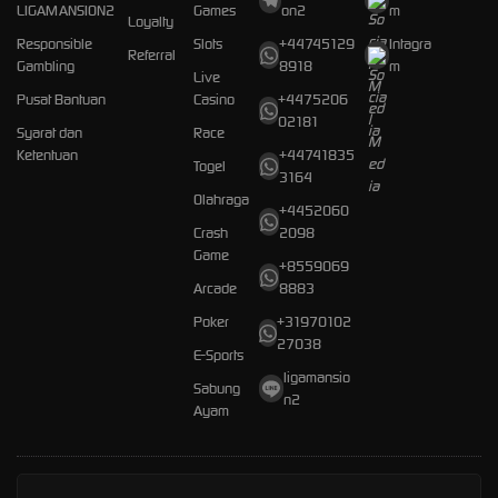
LIGAMANSION2
Games
on2
m
Loyalty
Responsible
Slots
+44745129
Intagra
Referral
Gambling
8918
m
Live
Pusat Bantuan
Casino
+4475206
02181
Syarat dan
Race
Ketentuan
+44741835
Togel
3164
Olahraga
+4452060
Crash
2098
Game
+8559069
Arcade
8883
Poker
+31970102
27038
E-Sports
ligamansio
Sabung
n2
Ayam