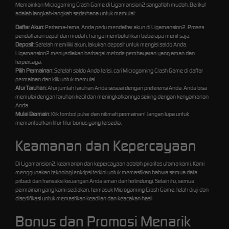
Memainkan
Microgaming Crash Game
di
Ligamansion2
sangatlah mudah. Berikut
adalah langkah-langkah sederhana untuk memulai:
Daftar Akun:
Pertama-tama, Anda perlu mendaftar akun di
Ligamansion2
. Proses
pendaftaran cepat dan mudah, hanya membutuhkan beberapa menit saja.
Deposit:
Setelah memiliki akun, lakukan deposit untuk mengisi saldo Anda.
Ligamansion2
menyediakan berbagai metode pembayaran yang aman dan
terpercaya.
Pilih Permainan:
Setelah saldo Anda terisi, cari
Microgaming Crash Game
di daftar
permainan dan klik untuk memulai.
Atur Taruhan:
Atur jumlah taruhan Anda sesuai dengan preferensi Anda. Anda bisa
memulai dengan taruhan kecil dan meningkatkannya seiring dengan kenyamanan
Anda.
Mulai Bermain:
Klik tombol putar dan nikmati permainan! Jangan lupa untuk
memanfaatkan fitur-fitur bonus yang tersedia.
Keamanan dan Kepercayaan
Di
Ligamansion2
, keamanan dan kepercayaan adalah prioritas utama kami. Kami
menggunakan teknologi enkripsi terkini untuk memastikan bahwa semua data
pribadi dan transaksi keuangan Anda aman dan terlindungi. Selain itu, semua
permainan yang kami sediakan, termasuk
Microgaming Crash Game
, telah diuji dan
disertifikasi untuk memastikan keadilan dan keacakan hasil.
Bonus dan Promosi Menarik