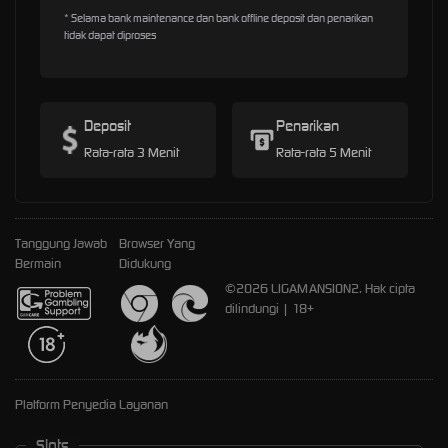
* Selama bank maintenance dan bank offline deposit dan penarikan
tidak dapat diproses
Deposit
Penarikan
Rata-rata 3 Menit
Rata-rata 5 Menit
Tanggung Jawab
Browser Yang
Bermain
Didukung
©2026 LIGAMANSION2. Hak cipta
dilindungi | 18+
Platform Penyedia Layanan
Slots