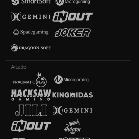
Arcade