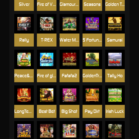
Silver
Fire of Villa Street
Glamourous World
Seasons
Golden Tour
Rally
T-REX
Water Margin
5 Fortune Dragon
Samurai
Peace&Long Life
Fire of glacier gold
Fafafa2
GoldenTree
Tally Ho
LongTengHuXiao2
Best Bet
Big Shot
Pay Dirt
Irish Luck