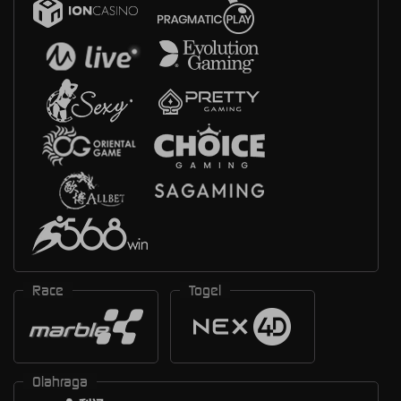
Race
Togel
Olahraga