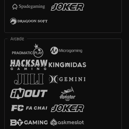
Arcade