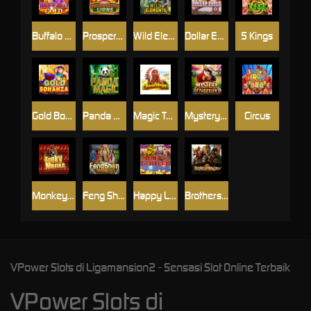
Buffalo Gold
Prosperous Lions
Wild Elements
Dollar Eagle
5 Kings
Gold Bonanza
Panda Magic II
Magic Totem
Mystery Of The Orient
Circus
Monkey Slots
Feng Shen
Happy Lantern
Brothers Kingdom
VPower Slots di Ligamansion2 - Sensasi Slot Online Terbaik
VPower Slots di