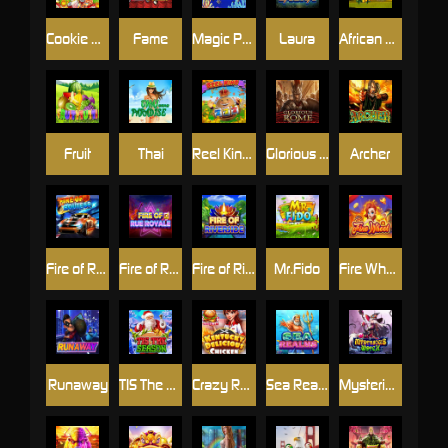
Cookie Pop
Fame
Magic Pearl
Laura
African Wildlife
Fruit
Thai
Reel King Mega
Glorious Rome
Archer
Fire of Route 66
Fire of Rue Royale
Fire of Riverside
Mr.Fido
Fire Wheel
Runaway
TIS The Season
Crazy Restaurant
Sea Realms
Mysterious Witch