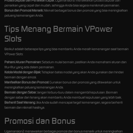
Proses Deposit dan Penarikan Cepat:
Ligamansion2 menawarkan proses deposit dan
penarikan yang cepat dan mudah, sehingga Anda bisa segera menikmati permainan.
Bonus dan Promosi Menarik:
Nikmati berbagai bonus dan promosi yang bisa meningkatkan
peluang kemenangan Anda.
Tips Menang Bermain VPower
Slots
Berikut adalah beberapa tips yang bisa membantu Anda meraih kemenangan saat bermain
VPower Slots:
Pahami Aturan Permainan:
Sebelum mulai bermain, pastikan Anda memahami aturan dan
fitur-fitur yang ada dalam permainan.
Kelola Modal dengan Bijak:
Tetapkan batas modal yang akan Anda gunakan dan hindari
bermain dengan emosi.
Manfaatkan Bonus dan Promosi:
Gunakan bonus dan promosi yang ditawarkan untuk
meningkatkan peluang kemenangan Anda.
Bermain dengan Sabar:
Jangan terburu-buru dalam mengambil keputusan. Bermain
dengan sabar dan tenang akan membantu Anda membuat keputusan yang lebih baik.
Berhenti Saat Menang:
Jika Anda sudah mencapai target kemenangan, segera berhenti
bermain dan nikmati hasilnya.
Promosi dan Bonus
Ligamansion2 menawarkan berbagai promosi dan bonus menarik untuk meningkatkan