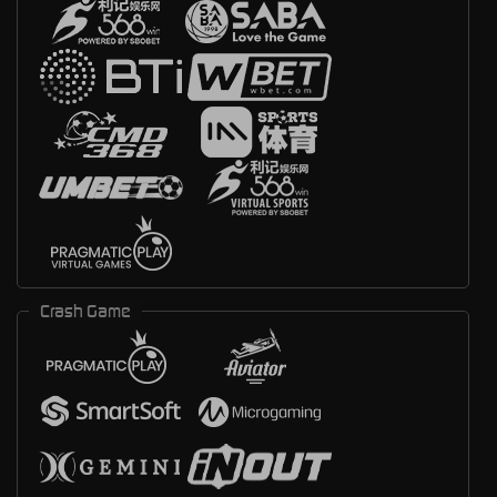
Crash Game