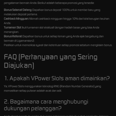
pengalaman bermain Anda. Berikut adalah beberapa promosi yang tersedia:
Bonus Selamat Datang:
Dapatkan bonus deposit 100% untuk member baru yang
melakukan deposit pertama.
Cashback Mingguan:
Nikmati cashback mingguan hingga 10% dari total kerugian taruhan
Anda.
Turnamen Slot:
Ikuti turnamen slot eksklusif dengan hadiah besar yang bisa Anda
menangkan.
Bonus Referral:
Dapatkan bonus untuk setiap teman yang Anda ajak bergabung dan
bermain di Ligamansion2.
Pastikan untuk memeriksa syarat dan ketentuan setiap promosi sebelum mengklaim bonus.
FAQ (Pertanyaan yang Sering
Diajukan)
1. Apakah VPower Slots aman dimainkan?
Ya, VPower Slots menggunakan teknologi RNG (Random Number Generator) yang
memastikan setiap putaran adalah acak dan adil.
2. Bagaimana cara menghubungi
dukungan pelanggan?