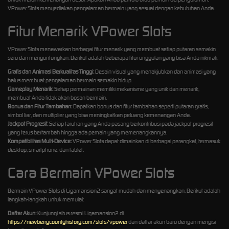
VPower Slots menyediakan pengalaman bermain yang sesuai dengan kebutuhan Anda.
Fitur Menarik VPower Slots
VPower Slots menawarkan berbagai fitur menarik yang membuat setiap putaran semakin
seru dan menguntungkan. Berikut adalah beberapa fitur unggulan yang bisa Anda nikmati:
Grafis dan Animasi Berkualitas Tinggi:
Desain visual yang menakjubkan dan animasi yang
halus membuat pengalaman bermain semakin hidup.
Gameplay Menarik:
Setiap permainan memiliki mekanisme yang unik dan menarik,
membuat Anda tidak akan bosan bermain.
Bonus dan Fitur Tambahan:
Dapatkan bonus dan fitur tambahan seperti putaran gratis,
simbol liar, dan multiplier yang bisa meningkatkan peluang kemenangan Anda.
Jackpot Progresif:
Setiap taruhan yang Anda pasang berkontribusi pada jackpot progresif
yang terus bertambah hingga ada pemain yang memenangkannya.
Kompatibilitas Multi-Device:
VPower Slots dapat dimainkan di berbagai perangkat, termasuk
desktop, smartphone, dan tablet.
Cara Bermain VPower Slots
Bermain VPower Slots di Ligamansion2 sangat mudah dan menyenangkan. Berikut adalah
langkah-langkah untuk memulai:
Daftar Akun:
Kunjungi situs resmi Ligamansion2 di
https://newberrycountyhistory.com/slots/vpower
dan daftar akun baru dengan mengisi