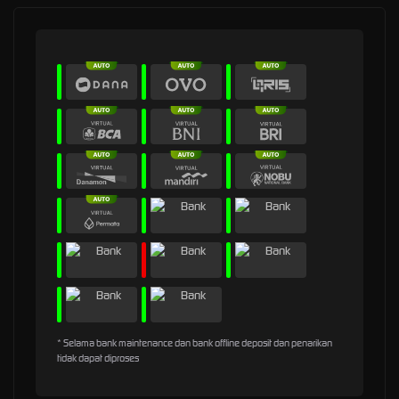
* Selama bank maintenance dan bank offline deposit dan penarikan
tidak dapat diproses