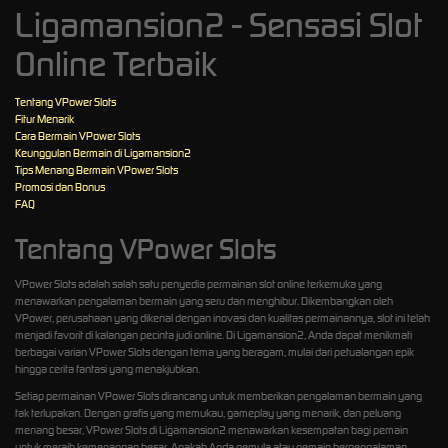
Ligamansion2 - Sensasi Slot
Online Terbaik
Tentang VPower Slots
Fitur Menarik
Cara Bermain VPower Slots
Keunggulan Bermain di Ligamansion2
Tips Menang Bermain VPower Slots
Promosi dan Bonus
FAQ
Tentang VPower Slots
VPower Slots adalah salah satu penyedia permainan slot online terkemuka yang
menawarkan pengalaman bermain yang seru dan menghibur. Dikembangkan oleh
VPower, perusahaan yang dikenal dengan inovasi dan kualitas permainannya, slot ini telah
menjadi favorit di kalangan pecinta judi online. Di Ligamansion2, Anda dapat menikmati
berbagai varian VPower Slots dengan tema yang beragam, mulai dari petualangan epik
hingga cerita fantasi yang menakjubkan.
Setiap permainan VPower Slots dirancang untuk memberikan pengalaman bermain yang
tak terlupakan. Dengan grafis yang memukau, gameplay yang menarik, dan peluang
menang besar, VPower Slots di Ligamansion2 menawarkan kesempatan bagi pemain
untuk meraih kemenangan besar. Apakah Anda pemula atau pemain berpengalaman,