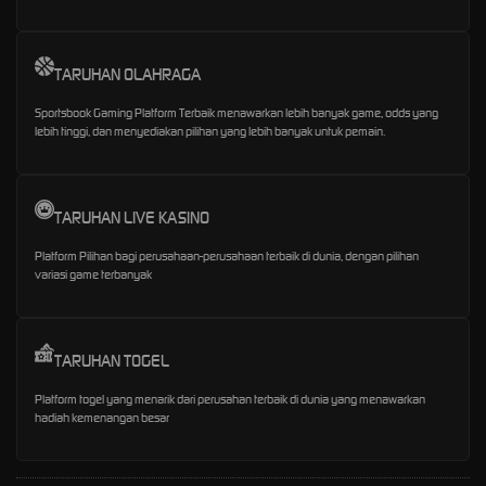
TARUHAN OLAHRAGA
Sportsbook Gaming Platform Terbaik menawarkan lebih banyak game, odds yang
lebih tinggi, dan menyediakan pilihan yang lebih banyak untuk pemain.
TARUHAN LIVE KASINO
Platform Pilihan bagi perusahaan-perusahaan terbaik di dunia, dengan pilihan
variasi game terbanyak
TARUHAN TOGEL
Platform togel yang menarik dari perusahan terbaik di dunia yang menawarkan
hadiah kemenangan besar