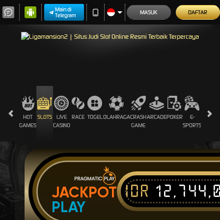
Main di
MASUK
DAFTAR
Telegram
HOT
SLOTS
LIVE
RACE
TOGEL
OLAHRAGA
CRASH
ARCADE
POKER
E-
SABUN
GAMES
CASINO
GAME
SPORTS
AYAM
IDR
12,744,
JACKPOT
PLAY