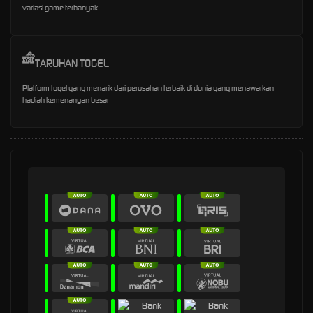
variasi game terbanyak
TARUHAN TOGEL
Platform togel yang menarik dari perusahan terbaik di dunia yang menawarkan
hadiah kemenangan besar