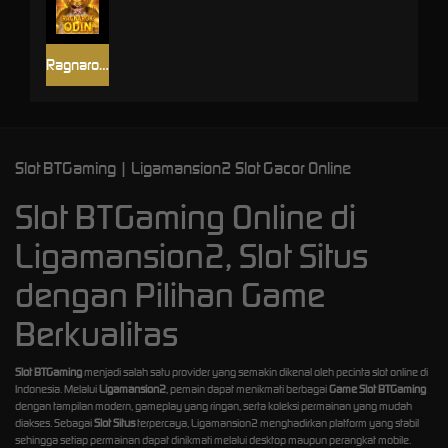
Ragnarok Odin
Slot BTGaming | Ligamansion2 Slot Gacor Online
Slot BTGaming Online di
Ligamansion2, Slot Situs
dengan Pilihan Game
Berkualitas
Slot BTGaming
menjadi salah satu provider yang semakin dikenal oleh pecinta slot online di
Indonesia. Melalui
Ligamansion2
, pemain dapat menikmati berbagai
Game Slot BTGaming
dengan tampilan modern, gameplay yang ringan, serta koleksi permainan yang mudah
diakses. Sebagai
Slot Situs
terpercaya, Ligamansion2 menghadirkan platform yang stabil
sehingga setiap permainan dapat dinikmati melalui desktop maupun perangkat mobile.