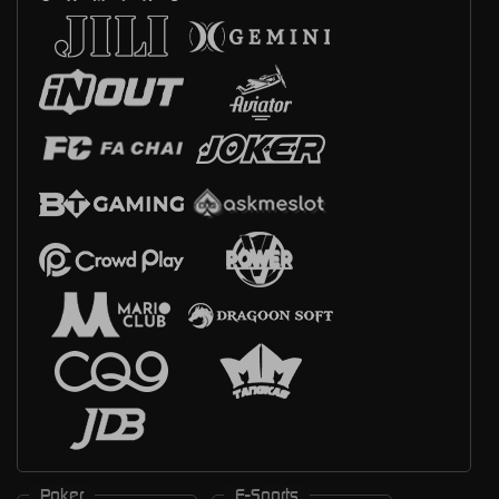
Poker
E-Sports