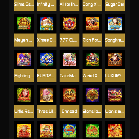
Slime Gem
Infinity Mining
All for the Winner
Gong Xi Fa Cai
Sugar Bar
Mayan Adventure2
X'mas Gift City
777-CLASSIC STYLE
Rich Fortune 2
Songkran Festival
Fighting Academy 2
EURO2024
CakeMatch
Weird Xmas
LUXURY WORLD
Little Red Riding Hood
Three Little Pigs
Ennead
Stonelions
Lion's area