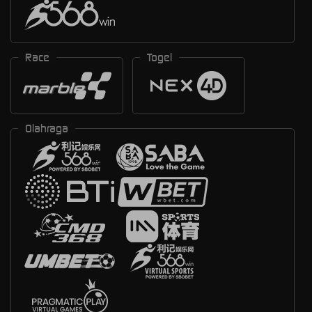
Race
Togel
Olahraga