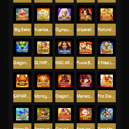
Big Eater
Yuanbao Mahjong
Olympus - Zeus
Unparalleled Phoenix Dynasty
Fortune's Treasure
Dragon777
OLYMPUS DEMETER
KING ARTHUR
Fuwa Baoxi
X'Mas LABUBU
SAFARI HEAT 2-MULTIPLY FUN
Money Rush
Dragon’s Treasures
Mansion Battle Royale
Fire Dragon